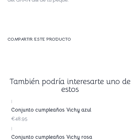
COMPARTIR ESTE PRODUCTO
También podría interesarte uno de
estos
|
Conjunto cumpleaños Vichy azul
€48,95
|
Conjunto cumpleaños Vichy rosa