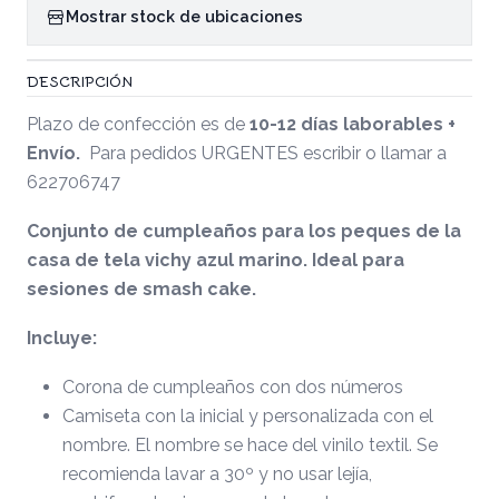
Mostrar stock de ubicaciones
DESCRIPCIÓN
Plazo de confección es de
10-12 días laborables +
Envío.
Para pedidos URGENTES escribir o llamar a
622706747
Conjunto de cumpleaños para los peques de la
casa de tela vichy azul marino. Ideal para
sesiones de smash cake.
Incluye:
Corona de cumpleaños con dos números
Camiseta con la inicial y personalizada con el
nombre. El nombre se hace del vinilo textil. Se
recomienda lavar a 30º y no usar lejía,