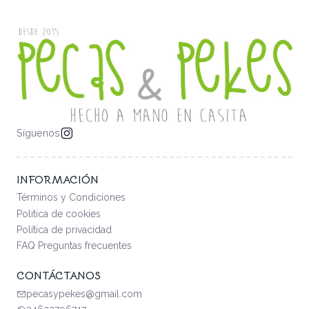
Síguenos
INFORMACIÓN
Términos y Condiciones
Politica de cookies
Política de privacidad
FAQ Preguntas frecuentes
CONTÁCTANOS
pecasypekes@gmail.com