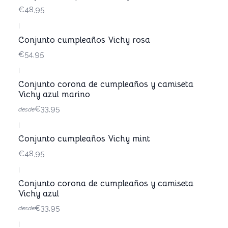
€48,95
|
Conjunto cumpleaños Vichy rosa
€54,95
|
Conjunto corona de cumpleaños y camiseta
Vichy azul marino
€33,95
desde
|
Conjunto cumpleaños Vichy mint
€48,95
|
Conjunto corona de cumpleaños y camiseta
Vichy azul
€33,95
desde
|