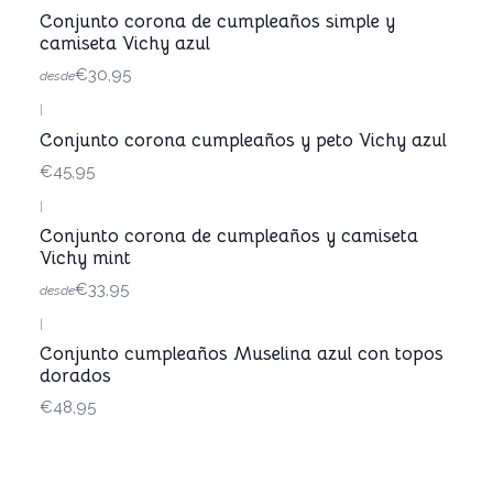
Conjunto corona de cumpleaños simple y
camiseta Vichy azul
€30,95
desde
|
Conjunto corona cumpleaños y peto Vichy azul
€45,95
|
Conjunto corona de cumpleaños y camiseta
Vichy mint
€33,95
desde
|
Conjunto cumpleaños Muselina azul con topos
dorados
€48,95